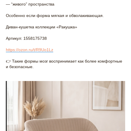
— “живого” пространства
Особенно если форма мягкая и обволакивающая.
Диван-кушетка коллекции «Ракушка»
Артикул: 1558175738
https://ozon.ru/t/R9Uo1Lz
👉 Такие формы мозг воспринимает как более комфортные
и безопасные.