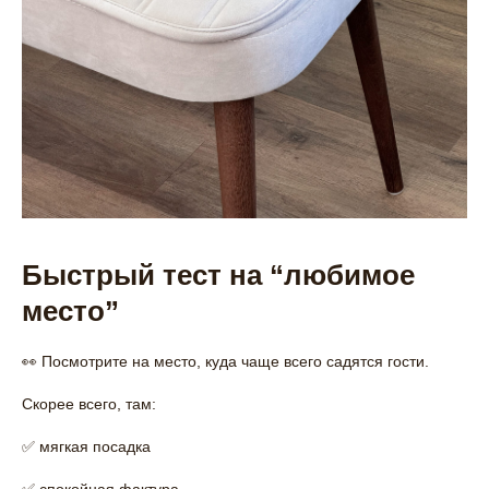
Быстрый тест на “любимое
место”
👀 Посмотрите на место, куда чаще всего садятся гости.
Скорее всего, там:
✅ мягкая посадка