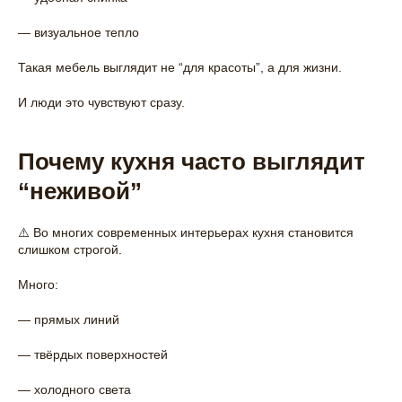
— визуальное тепло
Такая мебель выглядит не “для красоты”, а для жизни.
И люди это чувствуют сразу.
Почему кухня часто выглядит
“неживой”
⚠️ Во многих современных интерьерах кухня становится
слишком строгой.
Много:
— прямых линий
— твёрдых поверхностей
— холодного света