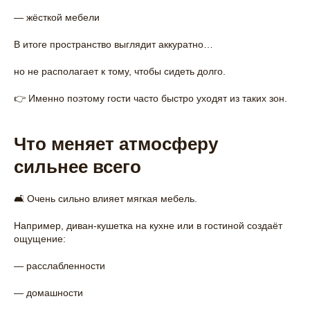
— жёсткой мебели
В итоге пространство выглядит аккуратно…
но не располагает к тому, чтобы сидеть долго.
👉 Именно поэтому гости часто быстро уходят из таких зон.
Что меняет атмосферу
сильнее всего
🛋️ Очень сильно влияет мягкая мебель.
Например, диван-кушетка на кухне или в гостиной создаёт
ощущение:
— расслабленности
— домашности