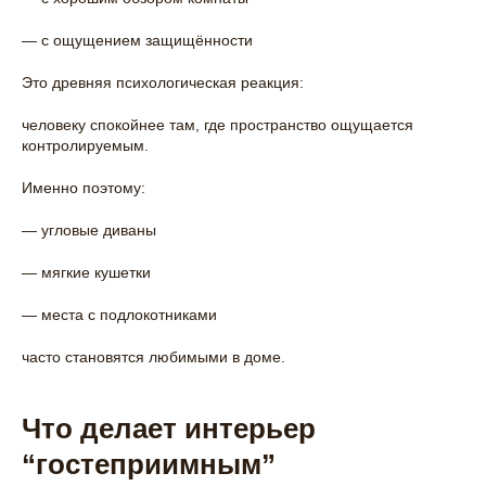
— с ощущением защищённости
Это древняя психологическая реакция:
человеку спокойнее там, где пространство ощущается
контролируемым.
Именно поэтому:
— угловые диваны
— мягкие кушетки
— места с подлокотниками
часто становятся любимыми в доме.
Что делает интерьер
“гостеприимным”