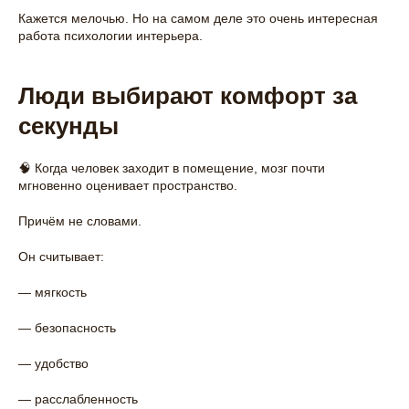
Кажется мелочью. Но на самом деле это очень интересная
работа психологии интерьера.
Люди выбирают комфорт за
секунды
🧠 Когда человек заходит в помещение, мозг почти
мгновенно оценивает пространство.
Причём не словами.
Он считывает:
— мягкость
— безопасность
— удобство
— расслабленность