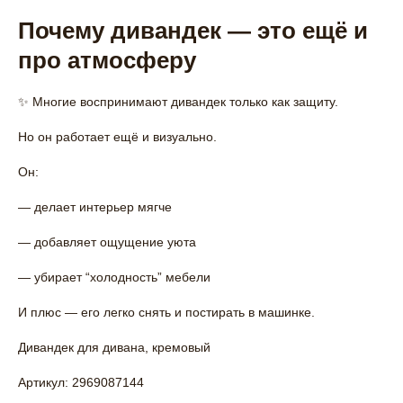
Почему дивандек — это ещё и
про атмосферу
✨ Многие воспринимают дивандек только как защиту.
Но он работает ещё и визуально.
Он:
— делает интерьер мягче
— добавляет ощущение уюта
— убирает “холодность” мебели
И плюс — его легко снять и постирать в машинке.
Дивандек для дивана, кремовый
Артикул: 2969087144