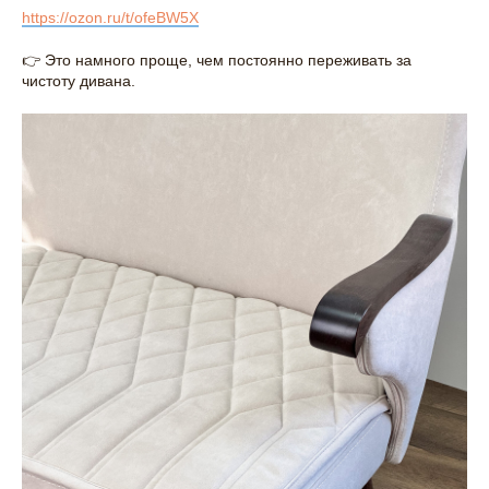
https://ozon.ru/t/ofeBW5X
👉 Это намного проще, чем постоянно переживать за
чистоту дивана.