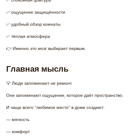
✅ спокойная фактура
✅ ощущение защищённости
✅ удобный обзор комнаты
✅ тёплая атмосфера
👉 Именно это мозг выбирает первым.
Главная мысль
💡 Люди запоминают не ремонт.
Они запоминают ощущение, которое даёт пространство.
И чаще всего “любимое место” в доме создают:
— мягкость
— комфорт