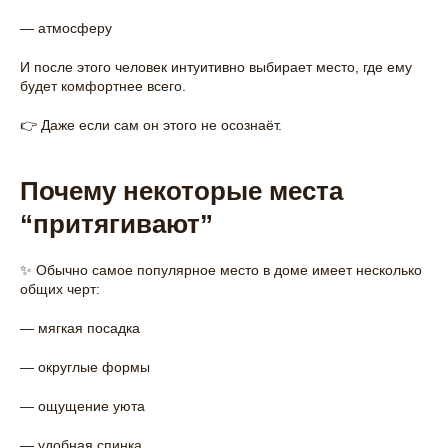
— атмосферу
И после этого человек интуитивно выбирает место, где ему
будет комфортнее всего.
👉 Даже если сам он этого не осознаёт.
Почему некоторые места
“притягивают”
✨ Обычно самое популярное место в доме имеет несколько
общих черт:
— мягкая посадка
— округлые формы
— ощущение уюта
— удобная спинка