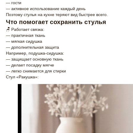
— гости
— активное использование каждый день
Поэтому стулья на кухне теряют вид быстрее всего.
Что помогает сохранить стулья
🪑 Работает связка:
— практичная ткань
— мягкая сидушка
— дополнительная защита
Например, подушка-сидушка:
— защищает основную ткань
— делает посадку мягче
— легко снимается для стирки
Стул «Ракушка»: