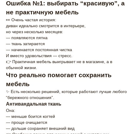
Ошибка №1: выбирать “красивую”, а
не практичную мебель
👀 Очень частая история:
диван идеально смотрится в интерьере,
но через несколько месяцев:
— появляются пятна
— ткань затирается
— начинается постоянная чистка
И вместо удовольствия — стресс.
👉 Практичная мебель выигрывает не в магазине, а в
обычной жизни.
Что реально помогает сохранить
мебель
✨ Есть несколько решений, которые работают лучше любого
“бережного отношения”.
Антивандальная ткань
Она:
— меньше боится когтей
— проще очищается
— дольше сохраняет внешний вид