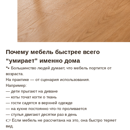
Почему мебель быстрее всего
“умирает” именно дома
🐾 Большинство людей думает, что мебель портится от
возраста.
На практике — от сценария использования.
Например:
— дети прыгают на диване
— коты точат когти о ткань
— гости садятся в верхней одежде
— на кухне постоянно что-то проливается
— стулья двигают десятки раз в день
👉 Если мебель не рассчитана на это, она быстро теряет
вид.