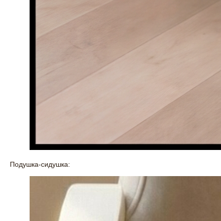
Подушка-сидушка: