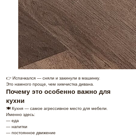
👉 Испачкался — сняли и закинули в машинку.
Это намного проще, чем химчистка дивана.
Почему это особенно важно для
кухни
🍽️ Кухня — самое агрессивное место для мебели.
Именно здесь:
— еда
— напитки
— постоянное движение