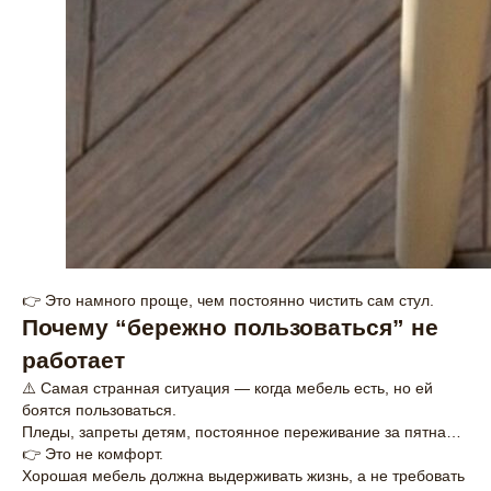
👉 Это намного проще, чем постоянно чистить сам стул.
Почему “бережно пользоваться” не
работает
⚠️ Самая странная ситуация — когда мебель есть, но ей
боятся пользоваться.
Пледы, запреты детям, постоянное переживание за пятна…
👉 Это не комфорт.
Хорошая мебель должна выдерживать жизнь, а не требовать