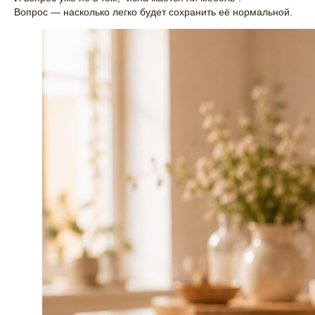
Вопрос — насколько легко будет сохранить её нормальной.