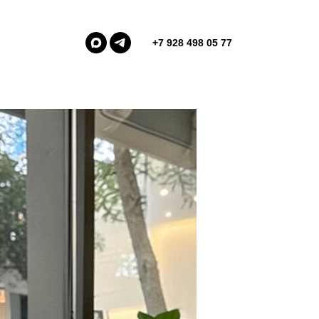
+7 928 498 05 77