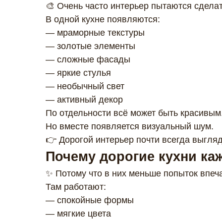
🎨 Очень часто интерьер пытаются сделат
В одной кухне появляются:
— мраморные текстуры
— золотые элементы
— сложные фасады
— яркие стулья
— необычный свет
— активный декор
По отдельности всё может быть красивым
Но вместе появляется визуальный шум.
👉 Дорогой интерьер почти всегда выгля
Почему дорогие кухни ка
✨ Потому что в них меньше попыток впеч
Там работают:
— спокойные формы
— мягкие цвета